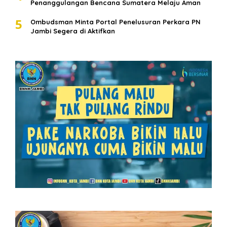
Penanggulangan Bencana Sumatera Melaju Aman
5
Ombudsman Minta Portal Penelusuran Perkara PN
Jambi Segera di Aktifkan