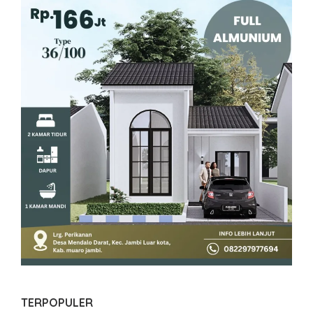
TERPOPULER