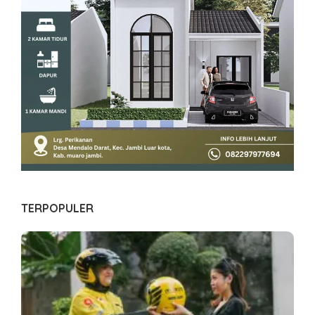
TERPOPULER