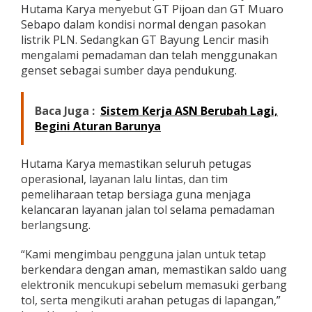
Hutama Karya menyebut GT Pijoan dan GT Muaro
Sebapo dalam kondisi normal dengan pasokan
listrik PLN. Sedangkan GT Bayung Lencir masih
mengalami pemadaman dan telah menggunakan
genset sebagai sumber daya pendukung.
Baca Juga :
Sistem Kerja ASN Berubah Lagi,
Begini Aturan Barunya
Hutama Karya memastikan seluruh petugas
operasional, layanan lalu lintas, dan tim
pemeliharaan tetap bersiaga guna menjaga
kelancaran layanan jalan tol selama pemadaman
berlangsung.
“Kami mengimbau pengguna jalan untuk tetap
berkendara dengan aman, memastikan saldo uang
elektronik mencukupi sebelum memasuki gerbang
tol, serta mengikuti arahan petugas di lapangan,”