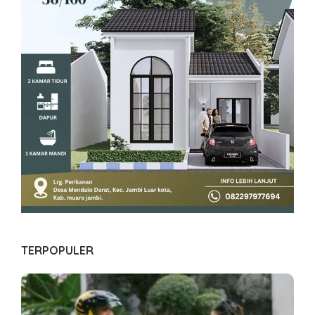
TERPOPULER