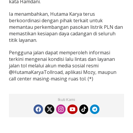
kata Hamdani.
Ia menambahkan, Hutama Karya terus
berkoordinasi dengan pihak terkait untuk
memantau perkembangan pasokan listrik PLN dan
memastikan kesiapan daya cadangan di seluruh
titik layanan.
Pengguna jalan dapat memperoleh informasi
terkini mengenai kondisi lalu lintas dan layanan
jalan tol melalui akun media sosial resmi
@HutamaKaryaTollroad, aplikasi Mozy, maupun
call center masing-masing ruas tol. (*)
Ikuti Kami