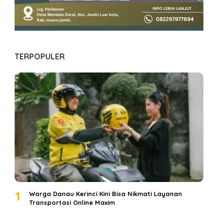
TERPOPULER
1
Warga Danau Kerinci Kini Bisa Nikmati Layanan
Transportasi Online Maxim