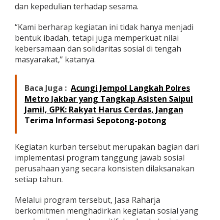
dan kepedulian terhadap sesama.
“Kami berharap kegiatan ini tidak hanya menjadi
bentuk ibadah, tetapi juga memperkuat nilai
kebersamaan dan solidaritas sosial di tengah
masyarakat,” katanya.
Baca Juga :
Acungi Jempol Langkah Polres
Metro Jakbar yang Tangkap Asisten Saipul
Jamil, GPK: Rakyat Harus Cerdas, Jangan
Terima Informasi Sepotong-potong
Kegiatan kurban tersebut merupakan bagian dari
implementasi program tanggung jawab sosial
perusahaan yang secara konsisten dilaksanakan
setiap tahun.
Melalui program tersebut, Jasa Raharja
berkomitmen menghadirkan kegiatan sosial yang