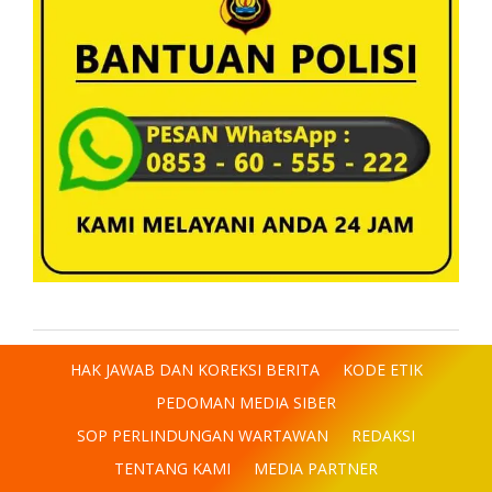
HAK JAWAB DAN KOREKSI BERITA
KODE ETIK
PEDOMAN MEDIA SIBER
SOP PERLINDUNGAN WARTAWAN
REDAKSI
TENTANG KAMI
MEDIA PARTNER