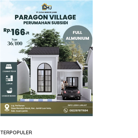
TERPOPULER