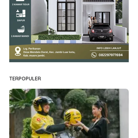
TERPOPULER