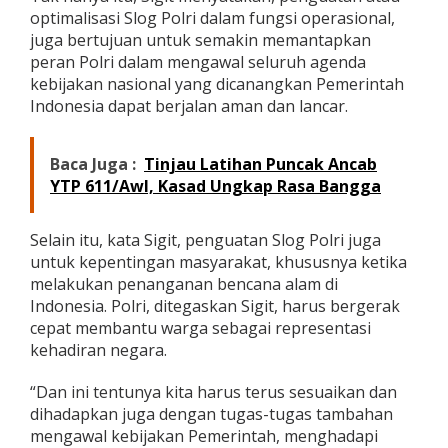
optimalisasi Slog Polri dalam fungsi operasional,
juga bertujuan untuk semakin memantapkan
peran Polri dalam mengawal seluruh agenda
kebijakan nasional yang dicanangkan Pemerintah
Indonesia dapat berjalan aman dan lancar.
Baca Juga :
Tinjau Latihan Puncak Ancab
YTP 611/Awl, Kasad Ungkap Rasa Bangga
Selain itu, kata Sigit, penguatan Slog Polri juga
untuk kepentingan masyarakat, khususnya ketika
melakukan penanganan bencana alam di
Indonesia. Polri, ditegaskan Sigit, harus bergerak
cepat membantu warga sebagai representasi
kehadiran negara.
“Dan ini tentunya kita harus terus sesuaikan dan
dihadapkan juga dengan tugas-tugas tambahan
mengawal kebijakan Pemerintah, menghadapi