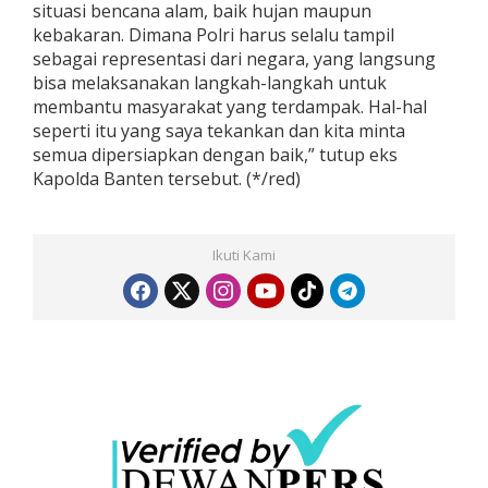
situasi bencana alam, baik hujan maupun
kebakaran. Dimana Polri harus selalu tampil
sebagai representasi dari negara, yang langsung
bisa melaksanakan langkah-langkah untuk
membantu masyarakat yang terdampak. Hal-hal
seperti itu yang saya tekankan dan kita minta
semua dipersiapkan dengan baik,” tutup eks
Kapolda Banten tersebut. (*/red)
Ikuti Kami