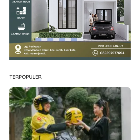
TERPOPULER