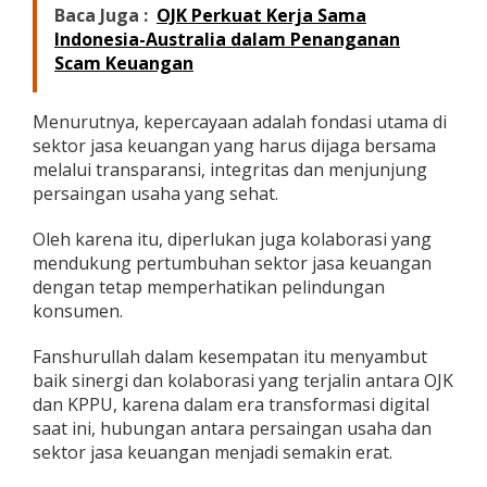
Baca Juga :
OJK Perkuat Kerja Sama
Indonesia-Australia dalam Penanganan
Scam Keuangan
Menurutnya, kepercayaan adalah fondasi utama di
sektor jasa keuangan yang harus dijaga bersama
melalui transparansi, integritas dan menjunjung
persaingan usaha yang sehat.
Oleh karena itu, diperlukan juga kolaborasi yang
mendukung pertumbuhan sektor jasa keuangan
dengan tetap memperhatikan pelindungan
konsumen.
Fanshurullah dalam kesempatan itu menyambut
baik sinergi dan kolaborasi yang terjalin antara OJK
dan KPPU, karena dalam era transformasi digital
saat ini, hubungan antara persaingan usaha dan
sektor jasa keuangan menjadi semakin erat.