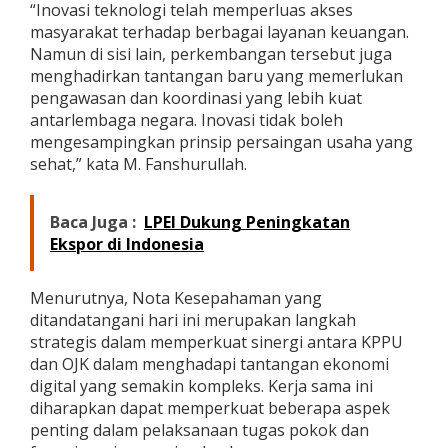
“Inovasi teknologi telah memperluas akses
masyarakat terhadap berbagai layanan keuangan.
Namun di sisi lain, perkembangan tersebut juga
menghadirkan tantangan baru yang memerlukan
pengawasan dan koordinasi yang lebih kuat
antarlembaga negara. Inovasi tidak boleh
mengesampingkan prinsip persaingan usaha yang
sehat,” kata M. Fanshurullah.
Baca Juga :
LPEI Dukung Peningkatan
Ekspor di Indonesia
Menurutnya, Nota Kesepahaman yang
ditandatangani hari ini merupakan langkah
strategis dalam memperkuat sinergi antara KPPU
dan OJK dalam menghadapi tantangan ekonomi
digital yang semakin kompleks. Kerja sama ini
diharapkan dapat memperkuat beberapa aspek
penting dalam pelaksanaan tugas pokok dan