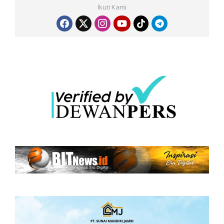
Ikuti Kami