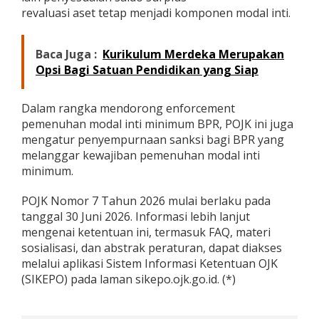
revaluasi aset tetap menjadi komponen modal inti.
Baca Juga :
Kurikulum Merdeka Merupakan
Opsi Bagi Satuan Pendidikan yang Siap
Dalam rangka mendorong enforcement
pemenuhan modal inti minimum BPR, POJK ini juga
mengatur penyempurnaan sanksi bagi BPR yang
melanggar kewajiban pemenuhan modal inti
minimum.
POJK Nomor 7 Tahun 2026 mulai berlaku pada
tanggal 30 Juni 2026. Informasi lebih lanjut
mengenai ketentuan ini, termasuk FAQ, materi
sosialisasi, dan abstrak peraturan, dapat diakses
melalui aplikasi Sistem Informasi Ketentuan OJK
(SIKEPO) pada laman sikepo.ojk.go.id. (*)