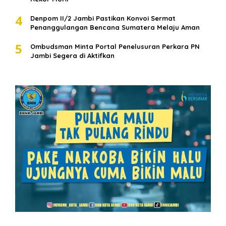
4
Denpom II/2 Jambi Pastikan Konvoi Sermat
Penanggulangan Bencana Sumatera Melaju Aman
5
Ombudsman Minta Portal Penelusuran Perkara PN
Jambi Segera di Aktifkan