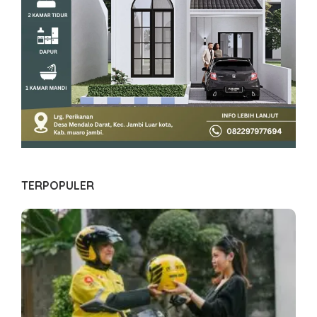
TERPOPULER