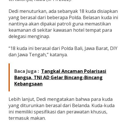
a
Dedi menuturkan, ada sebanyak 18 kuda disiapkan
yang berasal dari beberapa Polda. Belasan kuda ini
nantinya akan dipakai patroli guna memastikan
keamanan di sekitar kawasan hotel tempat para
delegasi menginap.
“18 kuda ini berasal dari Polda Bali, Jawa Barat, DIY
dan Jawa Tengah,” katanya.
Baca Juga :
Tangkal Ancaman Polarisasi
Bangsa, TNI AD Gelar Bincang-Bincang
Kebangsaan
Lebih lanjut, Dedi mengatakan bahwa para kuda
yang diturunkan berasal dari Belanda. Kuda-kuda
ini memiliki spesifikasi dan perawatan khusus,
termasuk makan.