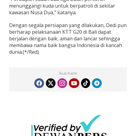
menunggangi kuda untuk berpatroli di sekitar
kawasan Nusa Dua,” katanya.
Dengan segala persiapan yang dilakukan, Dedi pun
berharap pelaksanaan KTT G20 di Bali dapat
berjalan dengan baik, aman dan lancar sehingga
membawa nama baik bangsa Indonesia di kancah
dunia.(*/Red)
Ikuti Kami