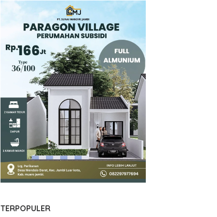
TERPOPULER