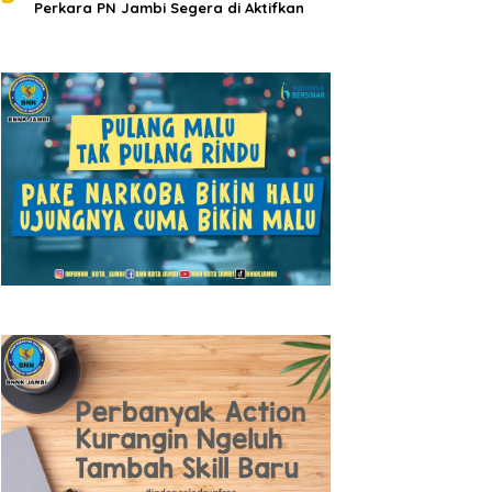
Perkara PN Jambi Segera di Aktifkan