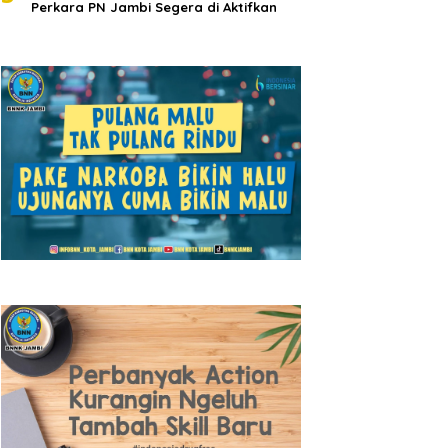
Perkara PN Jambi Segera di Aktifkan