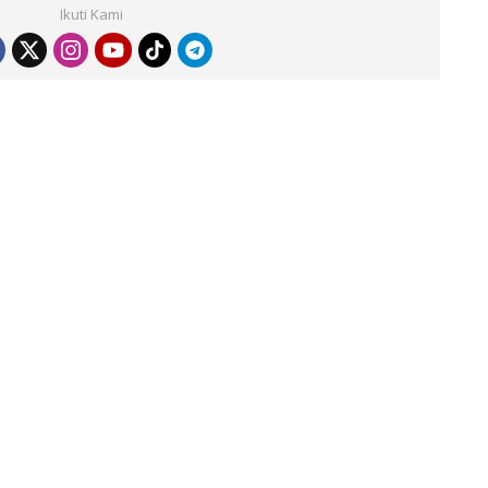
Ikuti Kami