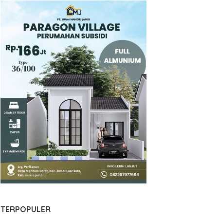
TERPOPULER