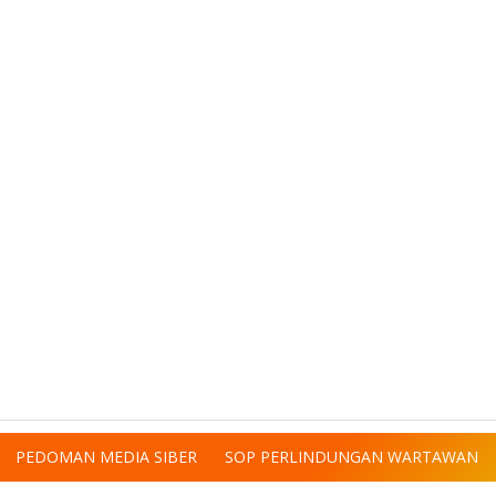
PEDOMAN MEDIA SIBER
SOP PERLINDUNGAN WARTAWAN