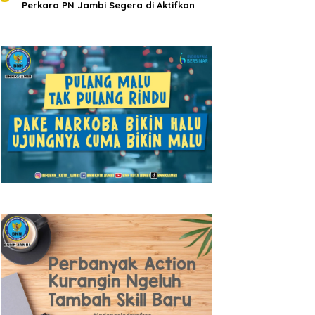
Perkara PN Jambi Segera di Aktifkan