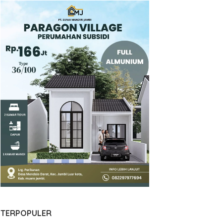
TERPOPULER