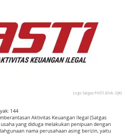
Logo Satgas PASTI (Dok. OJK)
yak:
144
berantasan Aktivitas Keuangan Ilegal (Satgas
 usaha yang diduga melakukan penipuan dengan
lahgunaan nama perusahaan asing berizin, yaitu