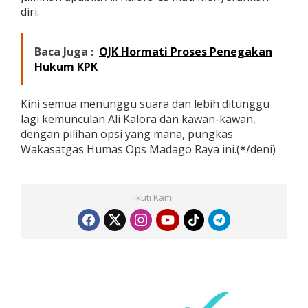
diri.
Baca Juga :
OJK Hormati Proses Penegakan
Hukum KPK
Kini semua menunggu suara dan lebih ditunggu
lagi kemunculan Ali Kalora dan kawan-kawan,
dengan pilihan opsi yang mana, pungkas
Wakasatgas Humas Ops Madago Raya ini.(*/deni)
Ikuti Kami