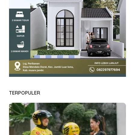
TERPOPULER