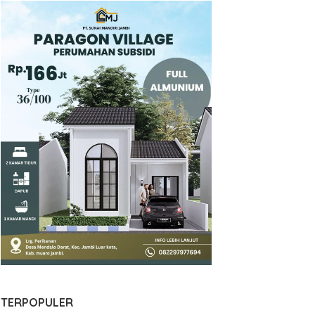
TERPOPULER