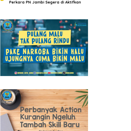
Perkara PN Jambi Segera di Aktifkan