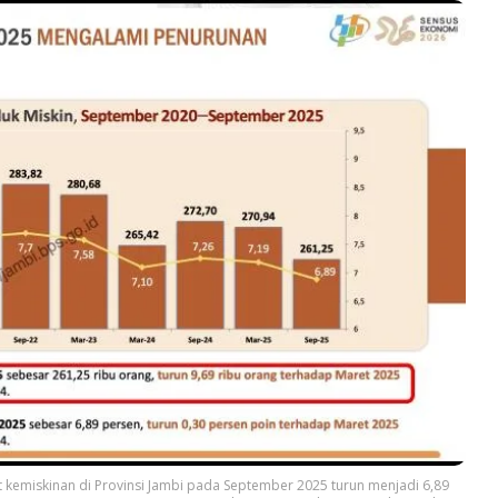
at kemiskinan di Provinsi Jambi pada September 2025 turun menjadi 6,89