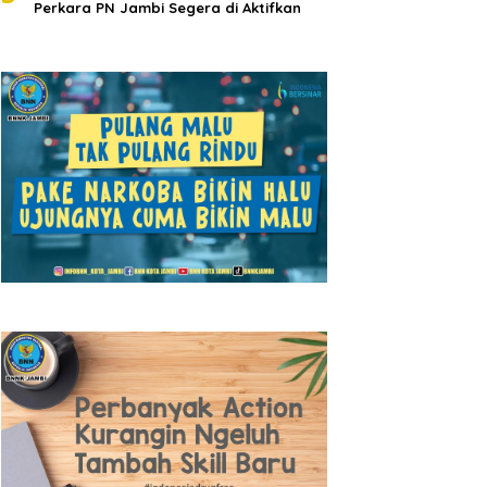
Perkara PN Jambi Segera di Aktifkan