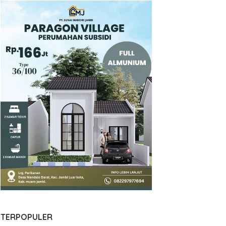
TERPOPULER