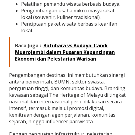
Pelatihan pemandu wisata berbasis budaya.
Pengembangan usaha mikro masyarakat
lokal (souvenir, kuliner tradisional).
Penciptaan paket wisata berbasis kearifan
lokal.
Baca Juga :
Batubara vs Budaya: Candi
Muarojambi dalam Pusaran Kepentingan
Ekonomi dan Pelestarian Warisan
Pengembangan destinasi ini membutuhkan sinergi
antara pemerintah, BUMN, sektor swasta,
perguruan tinggi, dan komunitas budaya. Branding
kawasan sebagai The Heritage of Melayu di tingkat
nasional dan internasional perlu dilakukan secara
intensif, termasuk melalui promosi digital,
kemitraan dengan agen perjalanan, komunitas
sejarah, hingga influencer pariwisata.
Dengan penguatan infrastruktur, pelestarian