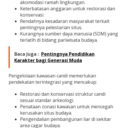
akomodasi ramah lingkungan.
Keterbatasan anggaran untuk restorasi dan
konservasi.
Rendahnya kesadaran masyarakat terkait
pentingnya pelestarian situs.
Kurangnya sumber daya manusia (SDM) yang
terlatih di bidang pariwisata budaya.
Baca Juga :
Pentingnya Pendidikan
Karakter bagi Generasi Muda
Pengelolaan kawasan candi memerlukan
pendekatan terintegrasi yang mencakup:
Restorasi dan konservasi struktur candi
sesuai standar arkeologi.
Penataan zonasi kawasan untuk mencegah
kerusakan situs budaya.
Pengendalian pembangunan liar di sekitar
area cagar budaya.