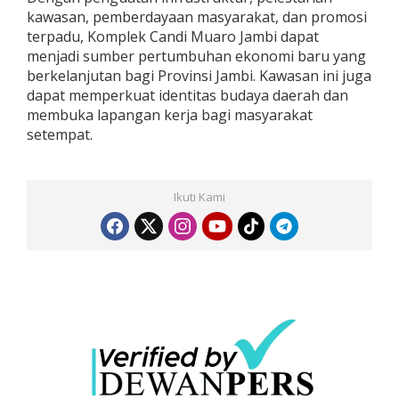
kawasan, pemberdayaan masyarakat, dan promosi
terpadu, Komplek Candi Muaro Jambi dapat
menjadi sumber pertumbuhan ekonomi baru yang
berkelanjutan bagi Provinsi Jambi. Kawasan ini juga
dapat memperkuat identitas budaya daerah dan
membuka lapangan kerja bagi masyarakat
setempat.
Ikuti Kami