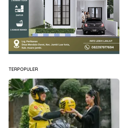
TERPOPULER