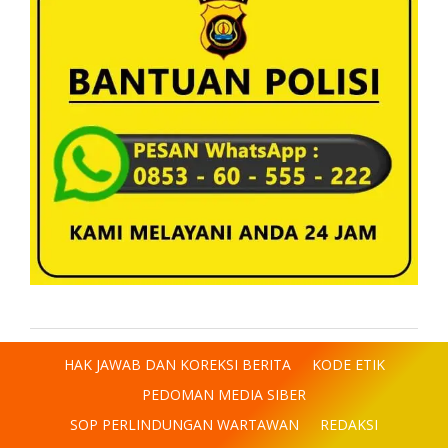
HAK JAWAB DAN KOREKSI BERITA
KODE ETIK
PEDOMAN MEDIA SIBER
SOP PERLINDUNGAN WARTAWAN
REDAKSI