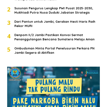
2
Susunan Pengurus Lengkap PWI Pusat 2025-2030,
Mukhtadi Putra Nusa Duduki Jabatan Strategis
3
Dari Pantun untuk Jambi, Gerakan Hesti Haris Raih
Rekor MURI
4
Denpom II/2 Jambi Pastikan Konvoi Sermat
Penanggulangan Bencana Sumatera Melaju Aman
5
Ombudsman Minta Portal Penelusuran Perkara PN
Jambi Segera di Aktifkan