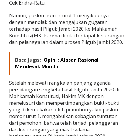
Cek Endra-Ratu.
Namun, paslon nomor urut 1 menyikapinya
dengan menolak dan mengajukan gugatan
terhadap hasil Pilgub Jambi 2020 ke Mahkamah
Konstitusi(MK) karena dinilai terdapat kecurangan
dan pelanggaran dalam proses Pilgub Jambi 2020.
Baca Juga :
Opini : Alasan Rasional
Mendesak Mundur
Setelah melewati rangkaian panjang agenda
persidangan sengketa hasil Pilgub Jambi 2020 di
Mahkamah Konstitusi, Hakim MK dengan
menelusuri dan mempertimbangkan bukti-bukti
yang di kemukakan oleh pemohon yakni paslon
nomor urut 1, mengabulkan sebagian tuntutan
dari pemohon, bahwa telah terjadi pelanggaran
dan kecurangan yang masif selama