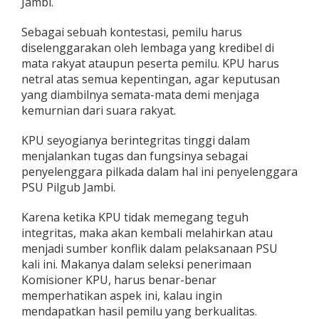
Jambi.
Sebagai sebuah kontestasi, pemilu harus
diselenggarakan oleh lembaga yang kredibel di
mata rakyat ataupun peserta pemilu. KPU harus
netral atas semua kepentingan, agar keputusan
yang diambilnya semata-mata demi menjaga
kemurnian dari suara rakyat.
KPU seyogianya berintegritas tinggi dalam
menjalankan tugas dan fungsinya sebagai
penyelenggara pilkada dalam hal ini penyelenggara
PSU Pilgub Jambi.
Karena ketika KPU tidak memegang teguh
integritas, maka akan kembali melahirkan atau
menjadi sumber konflik dalam pelaksanaan PSU
kali ini. Makanya dalam seleksi penerimaan
Komisioner KPU, harus benar-benar
memperhatikan aspek ini, kalau ingin
mendapatkan hasil pemilu yang berkualitas.