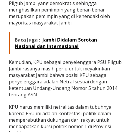
Pilgub Jambi yang demokratis sehingga
menghasilkan pemimpin yang benar-benar
merupakan pemimpin yang di kehendaki oleh
mayoritas masyarakat Jambi.
Baca Juga :
Jambi Didalam Sorotan
Nasional dan Internasional
Kemudian, KPU sebagai penyelenggara PSU Pilgub
Jambi rasanya masih perlu untuk meyakinkan
masyarakat Jambi bahwa posisi KPU sebagai
penyelenggara adalah Netral sesuai dengan
ketentuan Undang-Undang Nomor 5 tahun 2014
tentang ASN.
KPU harus memiliki netralitas dalam tubuhnya
karena PSU ini adalah kontestasi politik dalam
memperebutkan dukungan dari rakyat untuk
mendapatkan kursi politik nomor 1 di Provinsi