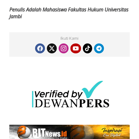
Penulis Adalah Mahasiswa Fakultas Hukum Universitas
Jambi
Ikuti Kami