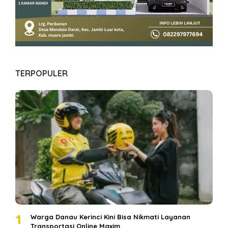
TERPOPULER
1
Warga Danau Kerinci Kini Bisa Nikmati Layanan
Transportasi Online Maxim