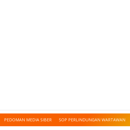
PEDOMAN MEDIA SIBER
SOP PERLINDUNGAN WARTAWAN