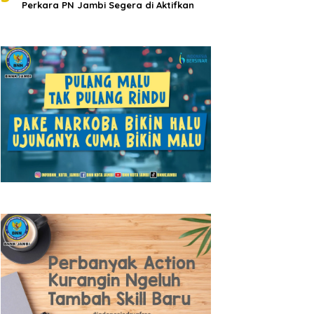
Perkara PN Jambi Segera di Aktifkan