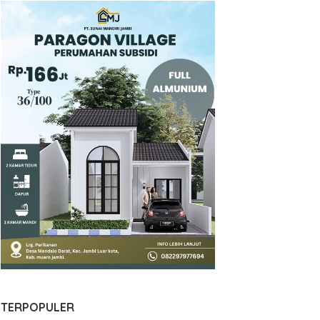
TERPOPULER