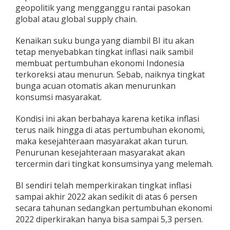
geopolitik yang mengganggu rantai pasokan
global atau global supply chain.
Kenaikan suku bunga yang diambil BI itu akan
tetap menyebabkan tingkat inflasi naik sambil
membuat pertumbuhan ekonomi Indonesia
terkoreksi atau menurun. Sebab, naiknya tingkat
bunga acuan otomatis akan menurunkan
konsumsi masyarakat.
Kondisi ini akan berbahaya karena ketika inflasi
terus naik hingga di atas pertumbuhan ekonomi,
maka kesejahteraan masyarakat akan turun.
Penurunan kesejahteraan masyarakat akan
tercermin dari tingkat konsumsinya yang melemah.
BI sendiri telah memperkirakan tingkat inflasi
sampai akhir 2022 akan sedikit di atas 6 persen
secara tahunan sedangkan pertumbuhan ekonomi
2022 diperkirakan hanya bisa sampai 5,3 persen.