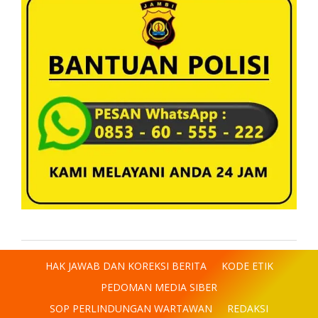
HAK JAWAB DAN KOREKSI BERITA
KODE ETIK
PEDOMAN MEDIA SIBER
SOP PERLINDUNGAN WARTAWAN
REDAKSI