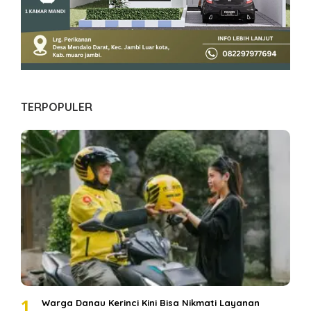
TERPOPULER
1
Warga Danau Kerinci Kini Bisa Nikmati Layanan