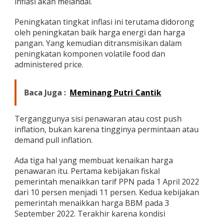
inflasi akan melandai.
Peningkatan tingkat inflasi ini terutama didorong
oleh peningkatan baik harga energi dan harga
pangan. Yang kemudian ditransmisikan dalam
peningkatan komponen volatile food dan
administered price.
Baca Juga :
Meminang Putri Cantik
Terganggunya sisi penawaran atau cost push
inflation, bukan karena tingginya permintaan atau
demand pull inflation.
Ada tiga hal yang membuat kenaikan harga
penawaran itu. Pertama kebijakan fiskal
pemerintah menaikkan tarif PPN pada 1 April 2022
dari 10 persen menjadi 11 persen. Kedua kebijakan
pemerintah menaikkan harga BBM pada 3
September 2022. Terakhir karena kondisi