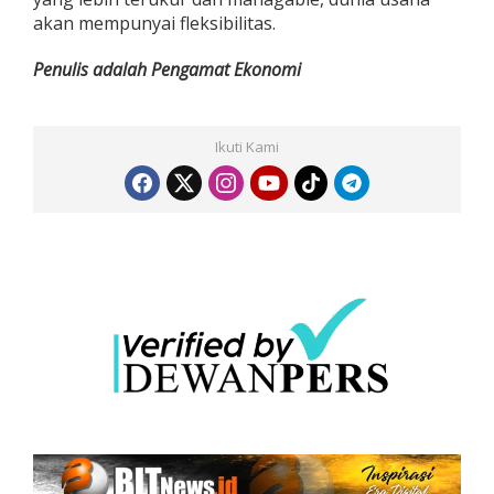
akan mempunyai fleksibilitas.
Penulis adalah Pengamat Ekonomi
Ikuti Kami