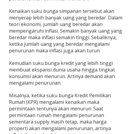
Kenaikan suku bunga simpanan tersebut akan
menyerap lebih banyak uang yang beredar. Dalam
teori ekonomi, jumlah uang beredar akan
mempengaruhi inflasi. Semakin banyak uang yang
beredar maka inflasi semakin tinggi. Sebaliknya,
ketika jumlah uang yang beredar mengalami
penurunan maka inflasi juga akan turun.
Kemudian suku bunga kredit yang lebih tinggi
membuat ekspansi dunia usaha hingga tingkat
konsumsi akan menurun. Artinya demand akan
mengalami penurunan.
Misalnya, ketika suku bunga Kredit Pemilikan
Rumah (KPR) mengalami kenaikan maka
permintaan tentunya akan menurun. Saat
permintaan rumah mengalami penurunan
sementara supply masih tetap, maka harga
properti akan mengalami penurunan, artinya