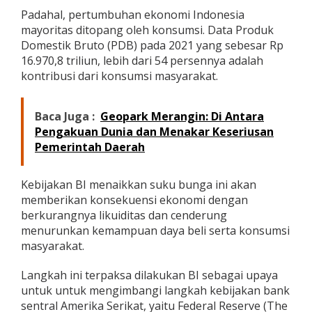
Padahal, pertumbuhan ekonomi Indonesia
mayoritas ditopang oleh konsumsi. Data Produk
Domestik Bruto (PDB) pada 2021 yang sebesar Rp
16.970,8 triliun, lebih dari 54 persennya adalah
kontribusi dari konsumsi masyarakat.
Baca Juga :
Geopark Merangin: Di Antara
Pengakuan Dunia dan Menakar Keseriusan
Pemerintah Daerah
Kebijakan BI menaikkan suku bunga ini akan
memberikan konsekuensi ekonomi dengan
berkurangnya likuiditas dan cenderung
menurunkan kemampuan daya beli serta konsumsi
masyarakat.
Langkah ini terpaksa dilakukan BI sebagai upaya
untuk untuk mengimbangi langkah kebijakan bank
sentral Amerika Serikat, yaitu Federal Reserve (The