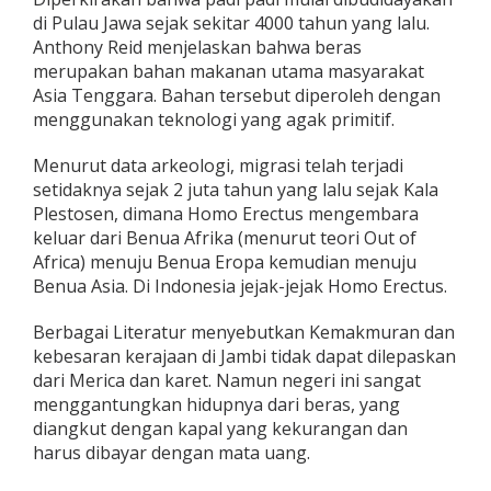
di Pulau Jawa sejak sekitar 4000 tahun yang lalu.
Anthony Reid menjelaskan bahwa beras
merupakan bahan makanan utama masyarakat
Asia Tenggara. Bahan tersebut diperoleh dengan
menggunakan teknologi yang agak primitif.
Menurut data arkeologi, migrasi telah terjadi
setidaknya sejak 2 juta tahun yang lalu sejak Kala
Plestosen, dimana Homo Erectus mengembara
keluar dari Benua Afrika (menurut teori Out of
Africa) menuju Benua Eropa kemudian menuju
Benua Asia. Di Indonesia jejak-jejak Homo Erectus.
Berbagai Literatur menyebutkan Kemakmuran dan
kebesaran kerajaan di Jambi tidak dapat dilepaskan
dari Merica dan karet. Namun negeri ini sangat
menggantungkan hidupnya dari beras, yang
diangkut dengan kapal yang kekurangan dan
harus dibayar dengan mata uang.