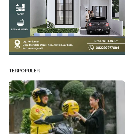
TERPOPULER