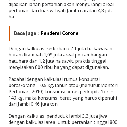
dijadikan lahan pertanian akan mengurangi areal
pertanian dari luas wilayah Jambi daratan 4,8 juta
ha.
Baca Juga :
Pandemi Corona
Dengan kalkulasi sederhana 2,1 juta ha kawasan
hutan ditambah 1,09 juta areal pertambangan
batubara dan 1,2 juta ha sawit, praktis tinggal
menyisakan 800 ribu ha yang dapat digunakan.
Padahal dengan kalkulasi rumus konsumsi
beras/orang = 0,5 kg/tahun atau (menurut Menteri
Pertanian, 2010) konsumsi beras perkapita/ton =
140 kg, maka konsumsi beras yang harus dipenuhi
dari Jambi 0,46 juta ton.
Dengan kalkulasi penduduk Jambi 3,3 juta jiwa
dengan kalkulasi areal untuk pertanian tinggal 800