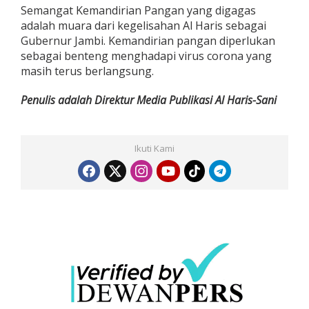
Semangat Kemandirian Pangan yang digagas
adalah muara dari kegelisahan Al Haris sebagai
Gubernur Jambi. Kemandirian pangan diperlukan
sebagai benteng menghadapi virus corona yang
masih terus berlangsung.
Penulis adalah Direktur Media Publikasi Al Haris-Sani
Ikuti Kami