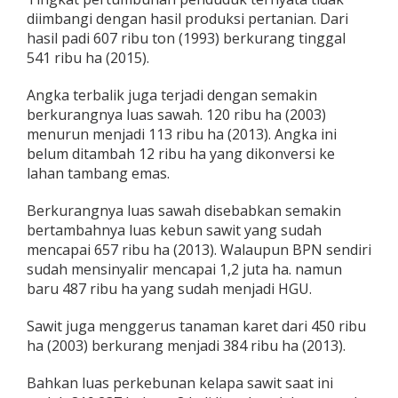
diimbangi dengan hasil produksi pertanian. Dari
hasil padi 607 ribu ton (1993) berkurang tinggal
541 ribu ha (2015).
Angka terbalik juga terjadi dengan semakin
berkurangnya luas sawah. 120 ribu ha (2003)
menurun menjadi 113 ribu ha (2013). Angka ini
belum ditambah 12 ribu ha yang dikonversi ke
lahan tambang emas.
Berkurangnya luas sawah disebabkan semakin
bertambahnya luas kebun sawit yang sudah
mencapai 657 ribu ha (2013). Walaupun BPN sendiri
sudah mensinyalir mencapai 1,2 juta ha. namun
baru 487 ribu ha yang sudah menjadi HGU.
Sawit juga menggerus tanaman karet dari 450 ribu
ha (2003) berkurang menjadi 384 ribu ha (2013).
Bahkan luas perkebunan kelapa sawit saat ini