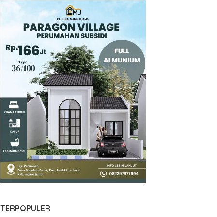
TERPOPULER