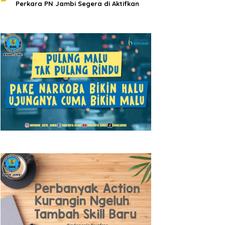
Perkara PN Jambi Segera di Aktifkan