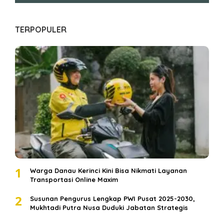
TERPOPULER
1
Warga Danau Kerinci Kini Bisa Nikmati Layanan
Transportasi Online Maxim
2
Susunan Pengurus Lengkap PWI Pusat 2025-2030,
Mukhtadi Putra Nusa Duduki Jabatan Strategis