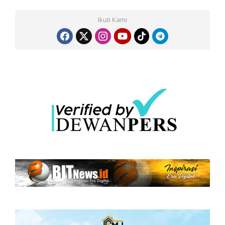
Ikuti Kami