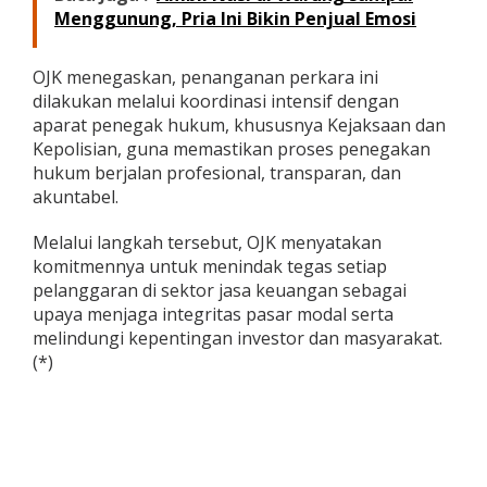
Menggunung, Pria Ini Bikin Penjual Emosi
OJK menegaskan, penanganan perkara ini
dilakukan melalui koordinasi intensif dengan
aparat penegak hukum, khususnya Kejaksaan dan
Kepolisian, guna memastikan proses penegakan
hukum berjalan profesional, transparan, dan
akuntabel.
Melalui langkah tersebut, OJK menyatakan
komitmennya untuk menindak tegas setiap
pelanggaran di sektor jasa keuangan sebagai
upaya menjaga integritas pasar modal serta
melindungi kepentingan investor dan masyarakat.
(*)