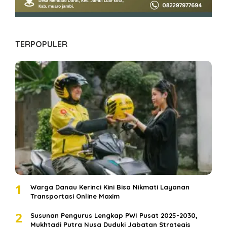
TERPOPULER
1
Warga Danau Kerinci Kini Bisa Nikmati Layanan
Transportasi Online Maxim
2
Susunan Pengurus Lengkap PWI Pusat 2025-2030,
Mukhtadi Putra Nusa Duduki Jabatan Strategis