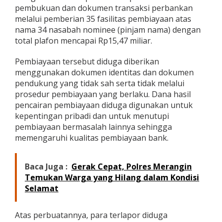
pembukuan dan dokumen transaksi perbankan
melalui pemberian 35 fasilitas pembiayaan atas
nama 34 nasabah nominee (pinjam nama) dengan
total plafon mencapai Rp15,47 miliar.
Pembiayaan tersebut diduga diberikan
menggunakan dokumen identitas dan dokumen
pendukung yang tidak sah serta tidak melalui
prosedur pembiayaan yang berlaku. Dana hasil
pencairan pembiayaan diduga digunakan untuk
kepentingan pribadi dan untuk menutupi
pembiayaan bermasalah lainnya sehingga
memengaruhi kualitas pembiayaan bank.
Baca Juga :
Gerak Cepat, Polres Merangin
Temukan Warga yang Hilang dalam Kondisi
Selamat
Atas perbuatannya, para terlapor diduga