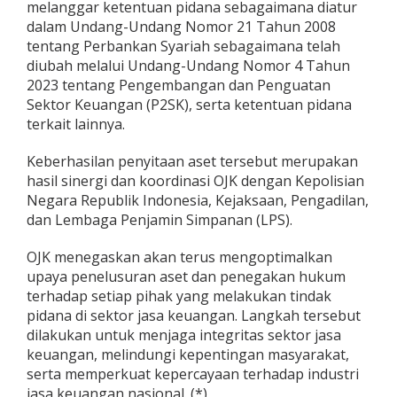
melanggar ketentuan pidana sebagaimana diatur
dalam Undang-Undang Nomor 21 Tahun 2008
tentang Perbankan Syariah sebagaimana telah
diubah melalui Undang-Undang Nomor 4 Tahun
2023 tentang Pengembangan dan Penguatan
Sektor Keuangan (P2SK), serta ketentuan pidana
terkait lainnya.
Keberhasilan penyitaan aset tersebut merupakan
hasil sinergi dan koordinasi OJK dengan Kepolisian
Negara Republik Indonesia, Kejaksaan, Pengadilan,
dan Lembaga Penjamin Simpanan (LPS).
OJK menegaskan akan terus mengoptimalkan
upaya penelusuran aset dan penegakan hukum
terhadap setiap pihak yang melakukan tindak
pidana di sektor jasa keuangan. Langkah tersebut
dilakukan untuk menjaga integritas sektor jasa
keuangan, melindungi kepentingan masyarakat,
serta memperkuat kepercayaan terhadap industri
jasa keuangan nasional. (*)