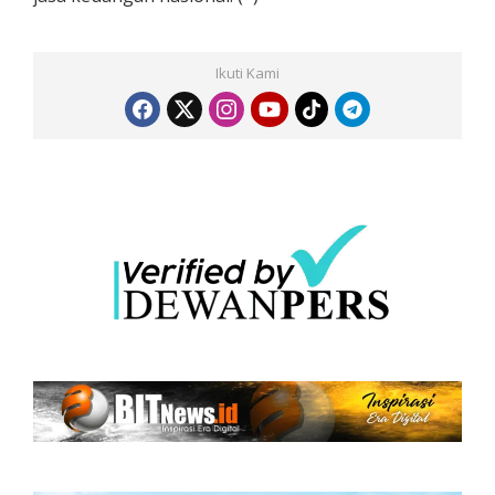
Ikuti Kami