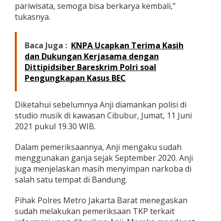
pariwisata, semoga bisa berkarya kembali,”
tukasnya.
Baca Juga :
KNPA Ucapkan Terima Kasih
dan Dukungan Kerjasama dengan
Dittipidsiber Bareskrim Polri soal
Pengungkapan Kasus BEC
Diketahui sebelumnya Anji diamankan polisi di
studio musik di kawasan Cibubur, Jumat, 11 Juni
2021 pukul 19.30 WIB.
Dalam pemeriksaannya, Anji mengaku sudah
menggunakan ganja sejak September 2020. Anji
juga menjelaskan masih menyimpan narkoba di
salah satu tempat di Bandung.
Pihak Polres Metro Jakarta Barat menegaskan
sudah melakukan pemeriksaan TKP terkait