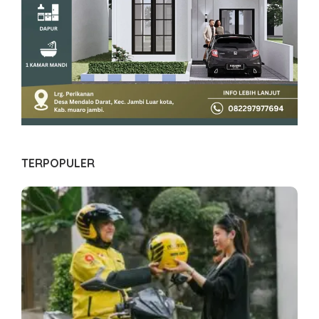
TERPOPULER