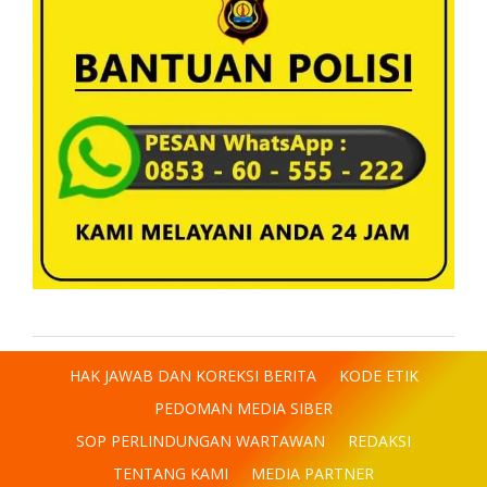
HAK JAWAB DAN KOREKSI BERITA
KODE ETIK
PEDOMAN MEDIA SIBER
SOP PERLINDUNGAN WARTAWAN
REDAKSI
TENTANG KAMI
MEDIA PARTNER