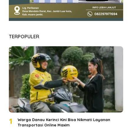
TERPOPULER
1
Warga Danau Kerinci Kini Bisa Nikmati Layanan
Transportasi Online Maxim