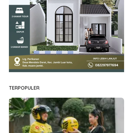
TERPOPULER