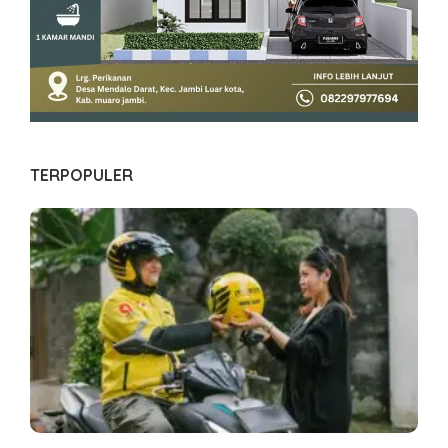
TERPOPULER