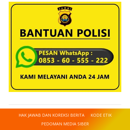
HAK JAWAB DAN KOREKSI BERITA
KODE ETIK
PEDOMAN MEDIA SIBER