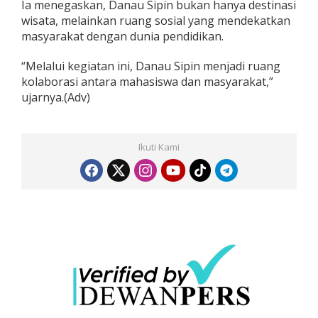
Ia menegaskan, Danau Sipin bukan hanya destinasi
wisata, melainkan ruang sosial yang mendekatkan
masyarakat dengan dunia pendidikan.
“Melalui kegiatan ini, Danau Sipin menjadi ruang
kolaborasi antara mahasiswa dan masyarakat,”
ujarnya.(Adv)
Ikuti Kami