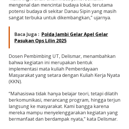
mengenal dan mencintai budaya lokal, terutama
potensi budaya di sekitar Danau Sipin yang masih
sangat terbuka untuk dikembangkan,” ujarnya.
Baca Juga :
Polda Jambi Gelar Apel Gelar
Pasukan Ops Lilin 2025
Dosen Pembimbing UT, Delismar, menambahkan
bahwa kegiatan ini merupakan bentuk
implementasi mata kuliah Pemberdayaan
Masyarakat yang setara dengan Kuliah Kerja Nyata
(KKN).
“Mahasiswa tidak hanya belajar teori, tetapi dilatih
berkomunikasi, merancang program, hingga terjun
langsung ke masyarakat. Kami bangga karena
mereka mampu menyelenggarakan kegiatan yang
bermanfaat dan berdampak nyata,” kata Delismar.