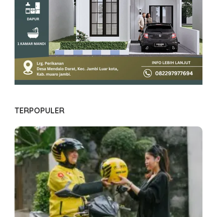
TERPOPULER