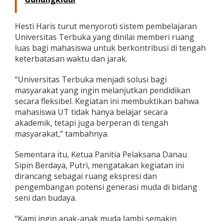
Hesti Haris turut menyoroti sistem pembelajaran
Universitas Terbuka yang dinilai memberi ruang
luas bagi mahasiswa untuk berkontribusi di tengah
keterbatasan waktu dan jarak.
“Universitas Terbuka menjadi solusi bagi
masyarakat yang ingin melanjutkan pendidikan
secara fleksibel. Kegiatan ini membuktikan bahwa
mahasiswa UT tidak hanya belajar secara
akademik, tetapi juga berperan di tengah
masyarakat,” tambahnya.
Sementara itu, Ketua Panitia Pelaksana Danau
Sipin Berdaya, Putri, mengatakan kegiatan ini
dirancang sebagai ruang ekspresi dan
pengembangan potensi generasi muda di bidang
seni dan budaya.
“Kami ingin anak-anak muda Jambi semakin