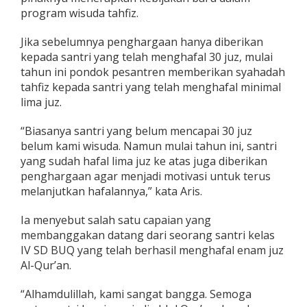
program wisuda tahfiz.
Jika sebelumnya penghargaan hanya diberikan
kepada santri yang telah menghafal 30 juz, mulai
tahun ini pondok pesantren memberikan syahadah
tahfiz kepada santri yang telah menghafal minimal
lima juz.
“Biasanya santri yang belum mencapai 30 juz
belum kami wisuda. Namun mulai tahun ini, santri
yang sudah hafal lima juz ke atas juga diberikan
penghargaan agar menjadi motivasi untuk terus
melanjutkan hafalannya,” kata Aris.
Ia menyebut salah satu capaian yang
membanggakan datang dari seorang santri kelas
IV SD BUQ yang telah berhasil menghafal enam juz
Al-Qur’an.
“Alhamdulillah, kami sangat bangga. Semoga