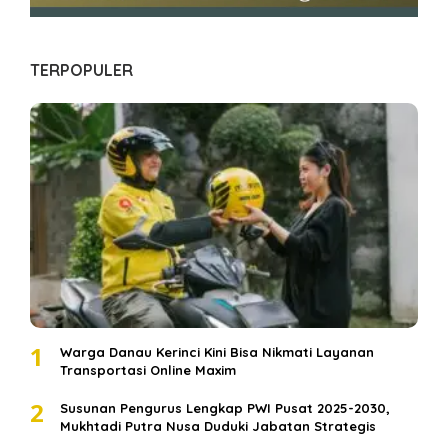
TERPOPULER
1
Warga Danau Kerinci Kini Bisa Nikmati Layanan
Transportasi Online Maxim
2
Susunan Pengurus Lengkap PWI Pusat 2025-2030,
Mukhtadi Putra Nusa Duduki Jabatan Strategis