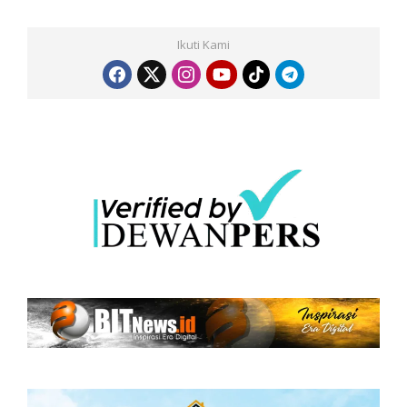
Ikuti Kami