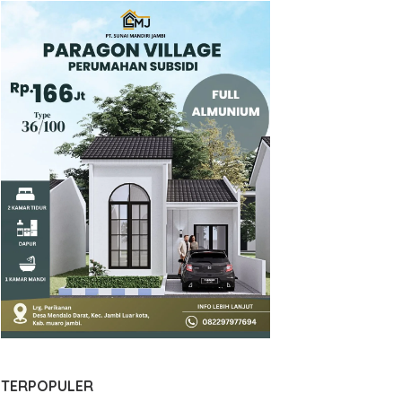
TERPOPULER