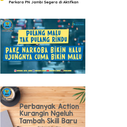
Perkara PN Jambi Segera di Aktifkan