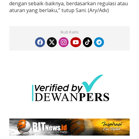
dengan sebaik-baiknya, berdasarkan regulasi atau
aturan yang berlaku,” tutup Sani. (Ary/Adv)
Ikuti Kami