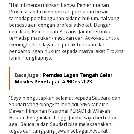
”Hal ini mencerminkan bahwa Pemerintahan
Provinsi Jambi memberikan perhatian besar
terhadap pembangunan bidang hukum, hal yang
bersesuaian dengan profesi advokat. Dengan
demikian, Pemerintah Provinsi Jambi terbuka
terhadap masukan-masukan dari Advokat, untuk
meningkatkan layanan publik bantuan dan
pendampingan hukum kepada masyarakat Provinsi
Jambi,” ungkapnya.
Baca Juga :
Pemdes Lagan Tengah Gelar
Musdes Penetapan APBDes 2023
“Saya mengucapkan selamat kepada Saudara dan
Saudari yang diangkat menjadi Advokat oleh
Dewan Pimpinan Nasional PERADI di Wilayah
Hukum Pengadilan Tinggi Jambi. Saya berharap
agar Saudara dan Saudari bisa melaksanakan
tugas dan tanggung jawab sebagai Advokat