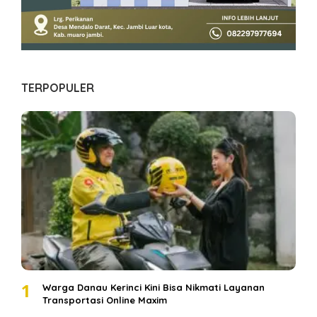
TERPOPULER
1
Warga Danau Kerinci Kini Bisa Nikmati Layanan
Transportasi Online Maxim