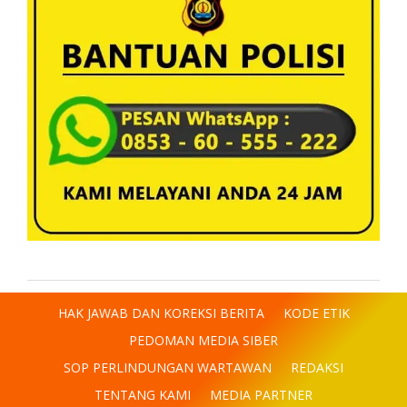
HAK JAWAB DAN KOREKSI BERITA
KODE ETIK
PEDOMAN MEDIA SIBER
SOP PERLINDUNGAN WARTAWAN
REDAKSI
TENTANG KAMI
MEDIA PARTNER