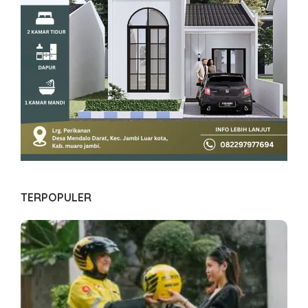
TERPOPULER