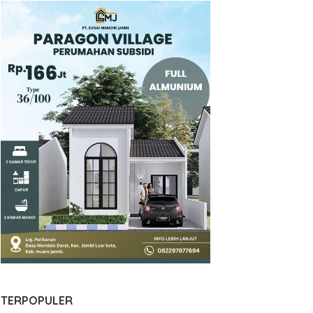
TERPOPULER