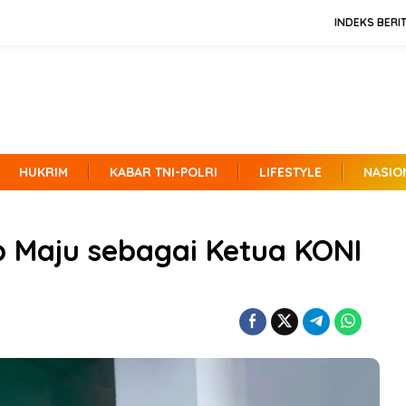
INDEKS BERI
HUKRIM
KABAR TNI-POLRI
LIFESTYLE
NASIO
 Maju sebagai Ketua KONI