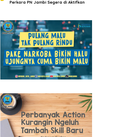
Perkara PN Jambi Segera di Aktifkan