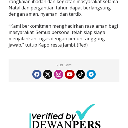
rangkaian ibadah dan kegiatan masyarakat selama
Natal dan pergantian tahun dapat berlangsung
dengan aman, nyaman, dan tertib.
“Kami berkomitmen menghadirkan rasa aman bagi
masyarakat. Semua personel telah siap siaga
menjalankan tugas dengan penuh tanggung
jawab,” tutup Kapolresta Jambi. (Red)
Ikuti Kami