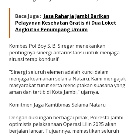
Baca Juga :
Jasa Raharja Jambi Berikan
Pelayanan Kesehatan Gratis di Dua Loket
Angkutan Penumpang Umum
Kombes Pol Boy S. B. Siregar menekankan
pentingnya sinergi antarinstansi untuk menjaga
situasi tetap kondusif.
“Sinergi seluruh elemen adalah kunci dalam
menjaga keamanan selama Nataru. Kami mengajak
masyarakat turut serta menciptakan suasana yang
aman dan tertib di Kota Jambi,” ujarnya.
Komitmen Jaga Kamtibmas Selama Nataru
Dengan dukungan berbagai pihak, Polresta Jambi
optimistis pelaksanaan Operasi Lilin 2025 akan
berjalan lancar. Tujuannya, memastikan seluruh