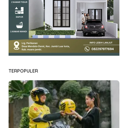
TERPOPULER