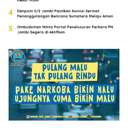
4
Denpom II/2 Jambi Pastikan Konvoi Sermat
Penanggulangan Bencana Sumatera Melaju Aman
5
Ombudsman Minta Portal Penelusuran Perkara PN
Jambi Segera di Aktifkan