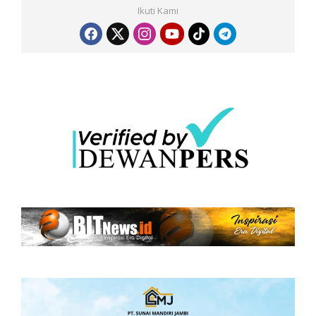
Ikuti Kami