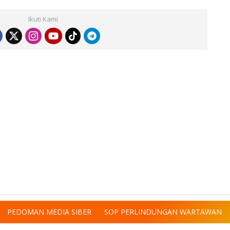
Ikuti Kami
PEDOMAN MEDIA SIBER
SOP PERLINDUNGAN WARTAWAN