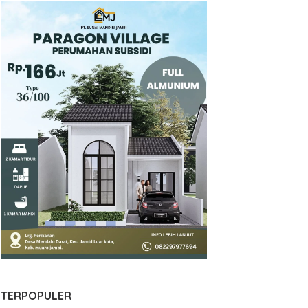
TERPOPULER