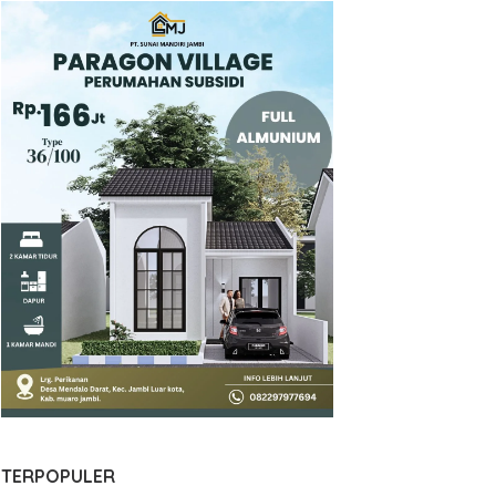
TERPOPULER