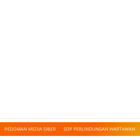
PEDOMAN MEDIA SIBER
SOP PERLINDUNGAN WARTAWAN