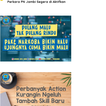
Perkara PN Jambi Segera di Aktifkan