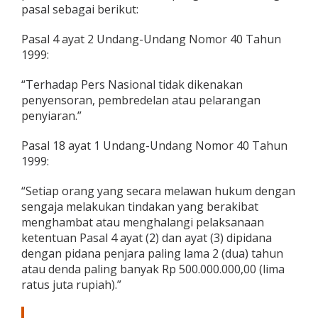
pasal sebagai berikut:
Pasal 4 ayat 2 Undang-Undang Nomor 40 Tahun
1999:
“Terhadap Pers Nasional tidak dikenakan
penyensoran, pembredelan atau pelarangan
penyiaran.”
Pasal 18 ayat 1 Undang-Undang Nomor 40 Tahun
1999:
“Setiap orang yang secara melawan hukum dengan
sengaja melakukan tindakan yang berakibat
menghambat atau menghalangi pelaksanaan
ketentuan Pasal 4 ayat (2) dan ayat (3) dipidana
dengan pidana penjara paling lama 2 (dua) tahun
atau denda paling banyak Rp 500.000.000,00 (lima
ratus juta rupiah).”