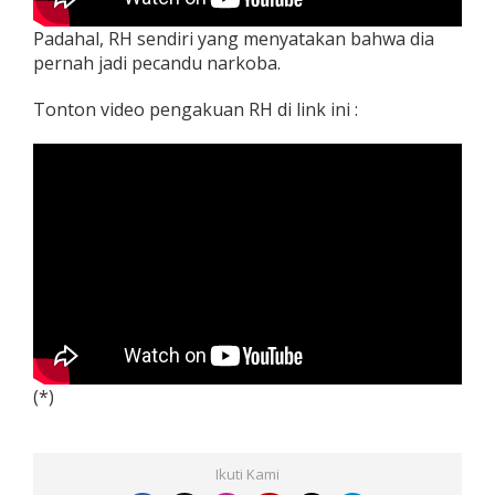
Padahal, RH sendiri yang menyatakan bahwa dia
pernah jadi pecandu narkoba.
Tonton video pengakuan RH di link ini :
(*)
Ikuti Kami