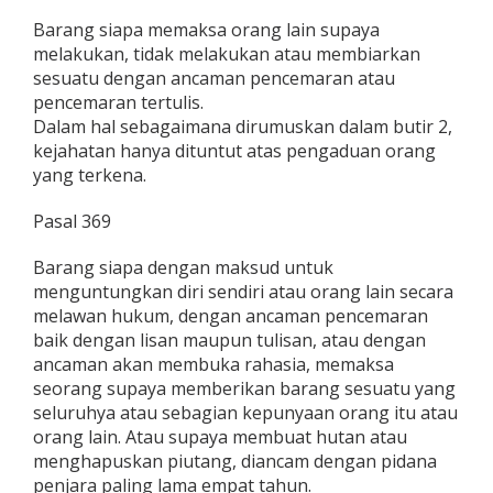
Barang siapa memaksa orang lain supaya
melakukan, tidak melakukan atau membiarkan
sesuatu dengan ancaman pencemaran atau
pencemaran tertulis.
Dalam hal sebagaimana dirumuskan dalam butir 2,
kejahatan hanya dituntut atas pengaduan orang
yang terkena.
Pasal 369
Barang siapa dengan maksud untuk
menguntungkan diri sendiri atau orang lain secara
melawan hukum, dengan ancaman pencemaran
baik dengan lisan maupun tulisan, atau dengan
ancaman akan membuka rahasia, memaksa
seorang supaya memberikan barang sesuatu yang
seluruhya atau sebagian kepunyaan orang itu atau
orang lain. Atau supaya membuat hutan atau
menghapuskan piutang, diancam dengan pidana
penjara paling lama empat tahun.