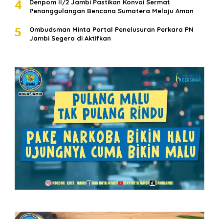
4
Denpom II/2 Jambi Pastikan Konvoi Sermat
Penanggulangan Bencana Sumatera Melaju Aman
5
Ombudsman Minta Portal Penelusuran Perkara PN
Jambi Segera di Aktifkan