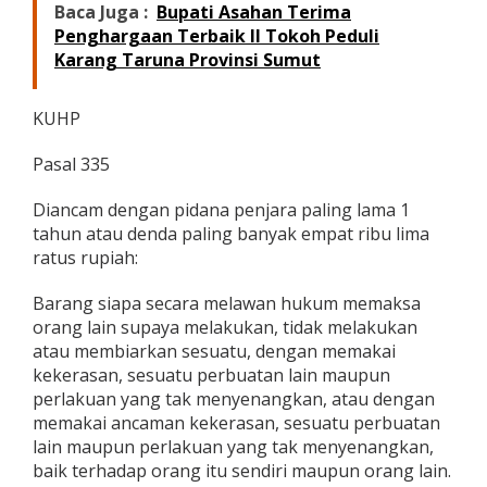
Baca Juga :
Bupati Asahan Terima
Penghargaan Terbaik II Tokoh Peduli
Karang Taruna Provinsi Sumut
KUHP
Pasal 335
Diancam dengan pidana penjara paling lama 1
tahun atau denda paling banyak empat ribu lima
ratus rupiah:
Barang siapa secara melawan hukum memaksa
orang lain supaya melakukan, tidak melakukan
atau membiarkan sesuatu, dengan memakai
kekerasan, sesuatu perbuatan lain maupun
perlakuan yang tak menyenangkan, atau dengan
memakai ancaman kekerasan, sesuatu perbuatan
lain maupun perlakuan yang tak menyenangkan,
baik terhadap orang itu sendiri maupun orang lain.