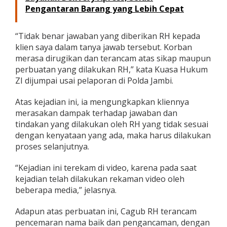
Pengantaran Barang yang Lebih Cepat
“Tidak benar jawaban yang diberikan RH kepada
klien saya dalam tanya jawab tersebut. Korban
merasa dirugikan dan terancam atas sikap maupun
perbuatan yang dilakukan RH,” kata Kuasa Hukum
ZI dijumpai usai pelaporan di Polda Jambi.
Atas kejadian ini, ia mengungkapkan kliennya
merasakan dampak terhadap jawaban dan
tindakan yang dilakukan oleh RH yang tidak sesuai
dengan kenyataan yang ada, maka harus dilakukan
proses selanjutnya.
“Kejadian ini terekam di video, karena pada saat
kejadian telah dilakukan rekaman video oleh
beberapa media,” jelasnya.
Adapun atas perbuatan ini, Cagub RH terancam
pencemaran nama baik dan pengancaman, dengan