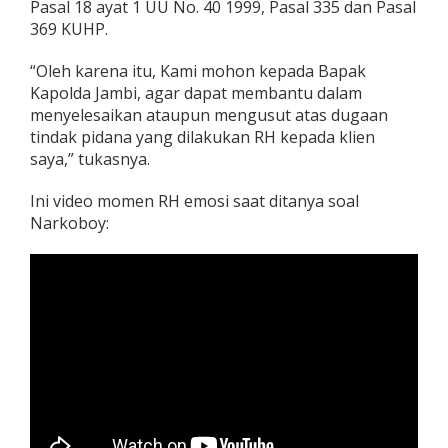
Pasal 18 ayat 1 UU No. 40 1999, Pasal 335 dan Pasal
369 KUHP.
“Oleh karena itu, Kami mohon kepada Bapak
Kapolda Jambi, agar dapat membantu dalam
menyelesaikan ataupun mengusut atas dugaan
tindak pidana yang dilakukan RH kepada klien
saya,” tukasnya.
Ini video momen RH emosi saat ditanya soal
Narkoboy: