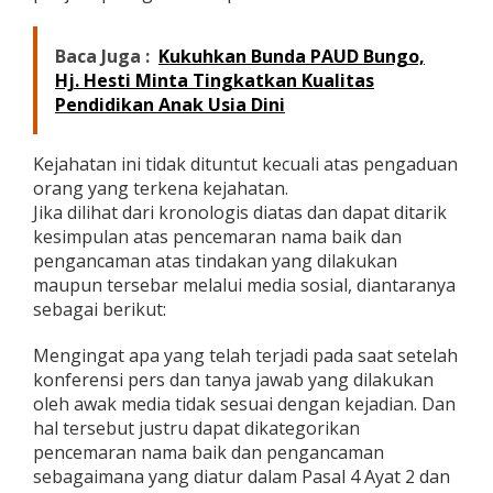
Baca Juga :
Kukuhkan Bunda PAUD Bungo,
Hj. Hesti Minta Tingkatkan Kualitas
Pendidikan Anak Usia Dini
Kejahatan ini tidak dituntut kecuali atas pengaduan
orang yang terkena kejahatan.
Jika dilihat dari kronologis diatas dan dapat ditarik
kesimpulan atas pencemaran nama baik dan
pengancaman atas tindakan yang dilakukan
maupun tersebar melalui media sosial, diantaranya
sebagai berikut:
Mengingat apa yang telah terjadi pada saat setelah
konferensi pers dan tanya jawab yang dilakukan
oleh awak media tidak sesuai dengan kejadian. Dan
hal tersebut justru dapat dikategorikan
pencemaran nama baik dan pengancaman
sebagaimana yang diatur dalam Pasal 4 Ayat 2 dan