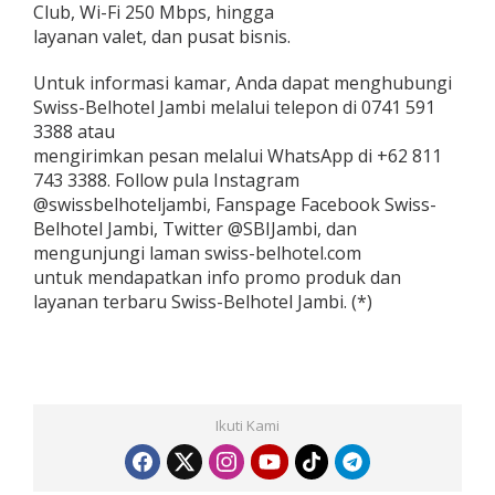
Club, Wi-Fi 250 Mbps, hingga
layanan valet, dan pusat bisnis.
Untuk informasi kamar, Anda dapat menghubungi
Swiss-Belhotel Jambi melalui telepon di 0741 591
3388 atau
mengirimkan pesan melalui WhatsApp di +62 811
743 3388. Follow pula Instagram
@swissbelhoteljambi, Fanspage Facebook Swiss-
Belhotel Jambi, Twitter @SBIJambi, dan
mengunjungi laman swiss-belhotel.com
untuk mendapatkan info promo produk dan
layanan terbaru Swiss-Belhotel Jambi. (*)
Ikuti Kami