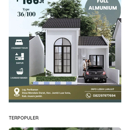
TERPOPULER