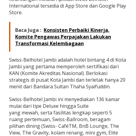
International tersedia di App Store dan Google Play
Store.
Baca Juga :
Konsisten Perbaiki Kinerja,
Komite Pengawas Perpajakan Lakukan
Transformasi Kelembagaan
Swiss-Belhotel Jambi adalah hotel bintang 4 di Kota
Jambi yang pertama memperoleh sertifikasi dari
KAN (Komite Akreditas Nasional). Berlokasi
strategis di pusat Kota Jambi dan terletak hanya 20
menit dari Bandara Sultan Thaha Syaifuddin.
Swiss-Belhotel Jambi ini menyediakan 136 kamar
mulai dari tipe Deluxe hingga Suite
yang mewah, serta fasilitas lengkap seperti 5
ruang pertemuan, Swiss-Ballroom, beragam
pilihan dining (Swiss- CaféTM, BnB Lounge, The
View, The Gravity, kolam renang, mini gym, Elite