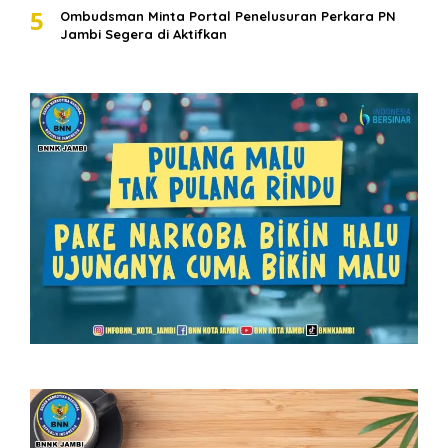
5
Ombudsman Minta Portal Penelusuran Perkara PN
Jambi Segera di Aktifkan