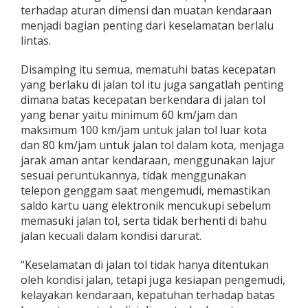
terhadap aturan dimensi dan muatan kendaraan
menjadi bagian penting dari keselamatan berlalu
lintas.
Disamping itu semua, mematuhi batas kecepatan
yang berlaku di jalan tol itu juga sangatlah penting
dimana batas kecepatan berkendara di jalan tol
yang benar yaitu minimum 60 km/jam dan
maksimum 100 km/jam untuk jalan tol luar kota
dan 80 km/jam untuk jalan tol dalam kota, menjaga
jarak aman antar kendaraan, menggunakan lajur
sesuai peruntukannya, tidak menggunakan
telepon genggam saat mengemudi, memastikan
saldo kartu uang elektronik mencukupi sebelum
memasuki jalan tol, serta tidak berhenti di bahu
jalan kecuali dalam kondisi darurat.
“Keselamatan di jalan tol tidak hanya ditentukan
oleh kondisi jalan, tetapi juga kesiapan pengemudi,
kelayakan kendaraan, kepatuhan terhadap batas