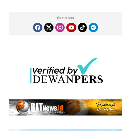
Ikuti Kami