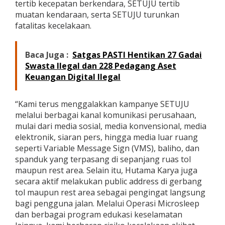
tertib kecepatan berkendara, SETUJU tertib
muatan kendaraan, serta SETUJU turunkan
fatalitas kecelakaan.
Baca Juga :
Satgas PASTI Hentikan 27 Gadai
Swasta Ilegal dan 228 Pedagang Aset
Keuangan Digital Ilegal
“Kami terus menggalakkan kampanye SETUJU
melalui berbagai kanal komunikasi perusahaan,
mulai dari media sosial, media konvensional, media
elektronik, siaran pers, hingga media luar ruang
seperti Variable Message Sign (VMS), baliho, dan
spanduk yang terpasang di sepanjang ruas tol
maupun rest area. Selain itu, Hutama Karya juga
secara aktif melakukan public address di gerbang
tol maupun rest area sebagai pengingat langsung
bagi pengguna jalan. Melalui Operasi Microsleep
dan berbagai program edukasi keselamatan