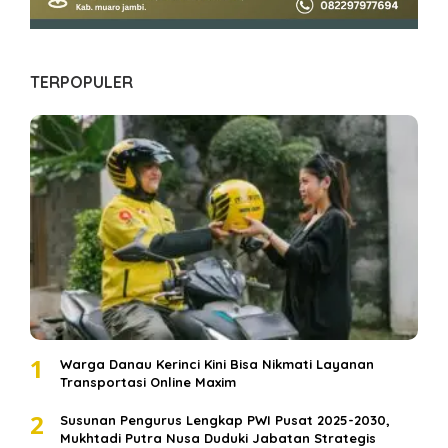
TERPOPULER
1
Warga Danau Kerinci Kini Bisa Nikmati Layanan
Transportasi Online Maxim
2
Susunan Pengurus Lengkap PWI Pusat 2025-2030,
Mukhtadi Putra Nusa Duduki Jabatan Strategis