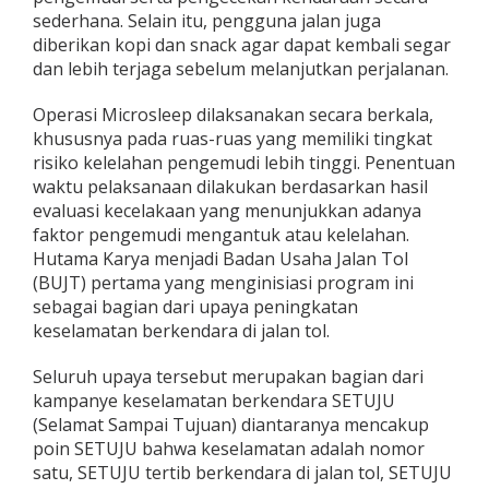
sederhana. Selain itu, pengguna jalan juga
diberikan kopi dan snack agar dapat kembali segar
dan lebih terjaga sebelum melanjutkan perjalanan.
Operasi Microsleep dilaksanakan secara berkala,
khususnya pada ruas-ruas yang memiliki tingkat
risiko kelelahan pengemudi lebih tinggi. Penentuan
waktu pelaksanaan dilakukan berdasarkan hasil
evaluasi kecelakaan yang menunjukkan adanya
faktor pengemudi mengantuk atau kelelahan.
Hutama Karya menjadi Badan Usaha Jalan Tol
(BUJT) pertama yang menginisiasi program ini
sebagai bagian dari upaya peningkatan
keselamatan berkendara di jalan tol.
Seluruh upaya tersebut merupakan bagian dari
kampanye keselamatan berkendara SETUJU
(Selamat Sampai Tujuan) diantaranya mencakup
poin SETUJU bahwa keselamatan adalah nomor
satu, SETUJU tertib berkendara di jalan tol, SETUJU