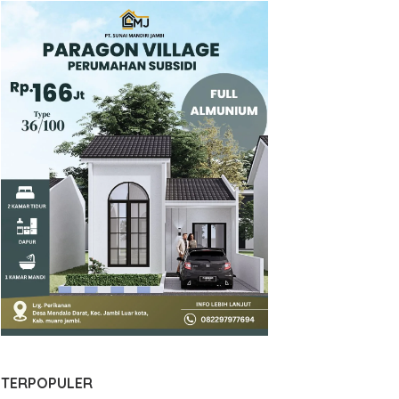
TERPOPULER