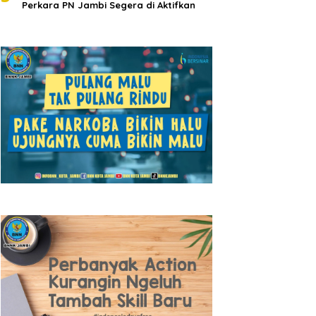
Perkara PN Jambi Segera di Aktifkan