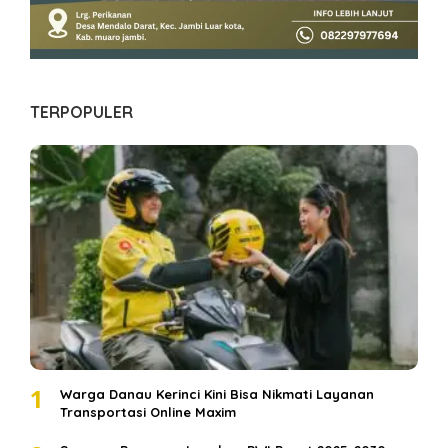
TERPOPULER
1
Warga Danau Kerinci Kini Bisa Nikmati Layanan
Transportasi Online Maxim