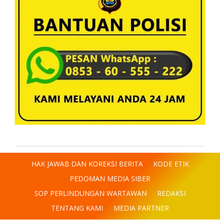
HAK JAWAB DAN KOREKSI BERITA
KODE ETIK
PEDOMAN MEDIA SIBER
SOP PERLINDUNGAN WARTAWAN
REDAKSI
TENTANG KAMI
MEDIA PARTNER