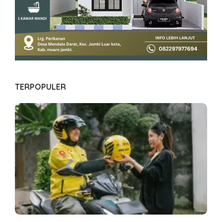
TERPOPULER