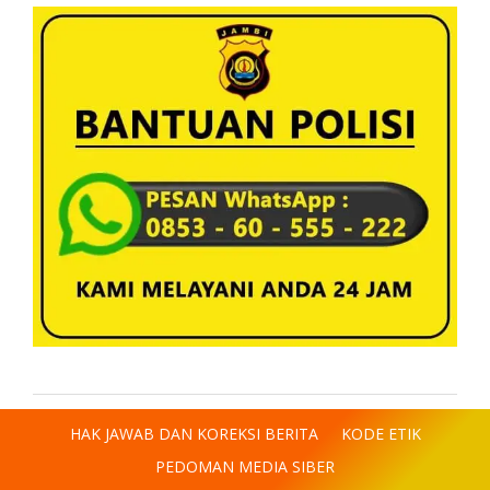
HAK JAWAB DAN KOREKSI BERITA
KODE ETIK
PEDOMAN MEDIA SIBER