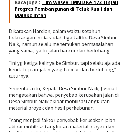
Baca Juga :
Tim Wasev TMMD Ke-123 Tinjau
Progres Pembangunan di Teluk Kuali dan
Malako Intan
Dikatakan Hardian, dalam waktu setahun
belakangan ini, ia sudah tiga kali ke Desa Simbur
Naik, namun selalu menemukan permasalahan
yang sama, yaitu jalan hancur dan berlobang.
“Ini yg ketiga kalinya ke Simbur, tapi selalu aja ada
kendala jalan-jalan yang hancur dan berlubang,”
tuturnya.
Sementara itu, Kepala Desa Simbur Naik, Jusmail
mengatakan bahwa, penyebab kerusakan jalan di
Desa Simbur Naik akibat mobilisasi angkutan
meterial proyek dan hasil perkebunan.
“Yang menjadi faktor penyebab kerusakan jalan
akibat mobilisasi angkutan material proyek dan