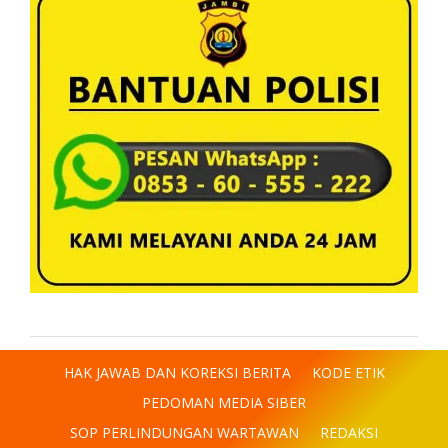
HAK JAWAB DAN KOREKSI BERITA
KODE ETIK
PEDOMAN MEDIA SIBER
SOP PERLINDUNGAN WARTAWAN
REDAKSI