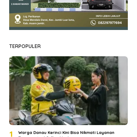
TERPOPULER
1
Warga Danau Kerinci Kini Bisa Nikmati Layanan