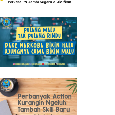
Perkara PN Jambi Segera di Aktifkan