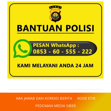
HAK JAWAB DAN KOREKSI BERITA
KODE ETIK
PEDOMAN MEDIA SIBER