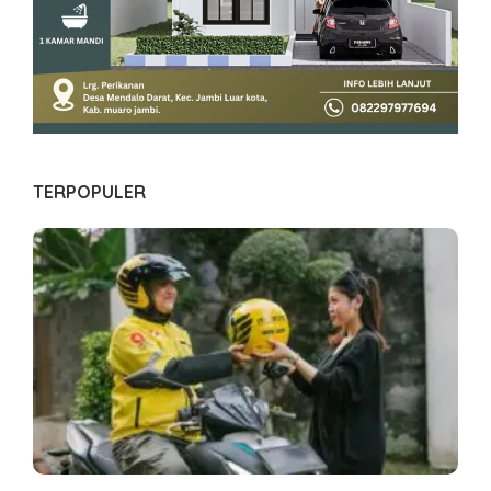
TERPOPULER