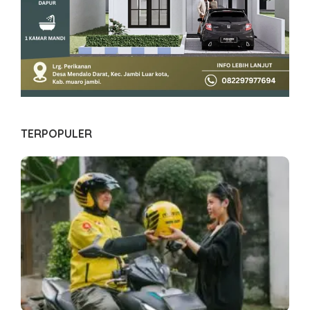
TERPOPULER