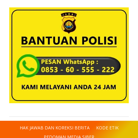
HAK JAWAB DAN KOREKSI BERITA
KODE ETIK
PEDOMAN MEDIA SIBER